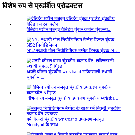
विशेष रुप से प्रदर्शित प्रोडक्टस
वेल्डिंग मशीन मजबूत वेल्डिंग चुंबक जमीन चुंबकत्व...
N52 स्थायी गोल नियोडिमियम मैग्नेट डिस्क चुंबक N5...
अच्छी कीमत चुंबकीय wristband शक्तिशाली स्थायी
चुंबकीय ...
विभिन्न रंग मजबूत चुंबकीय उपकरण चुंबकीय wristba...
गर्म बिक्री चुंबकीय wristband उपकरण मजबूत
Neodymi के साथ ...