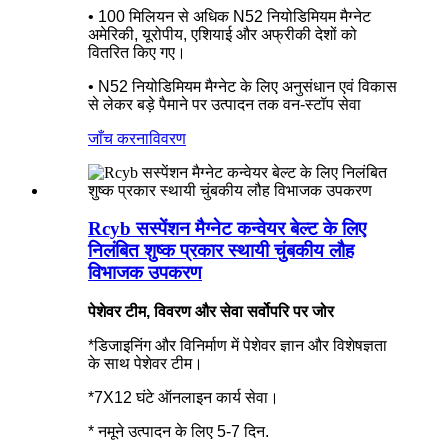
• 100 मिलियन से अधिक N52 नियोडिमियम मैग्नेट
अमेरिकी, यूरोपीय, एशियाई और अफ्रीकी देशों को
वितरित किए गए।
• N52 नियोडिमियम मैग्नेट के लिए अनुसंधान एवं विकास
से लेकर बड़े पैमाने पर उत्पादन तक वन-स्टॉप सेवा
जाँच करना
विवरण
Rcyb सस्पेंशन मैग्नेट कन्वेयर बेल्ट के लिए
निलंबित शुष्क प्रकार स्थायी चुंबकीय लौह
विभाजक उपकरण
पेशेवर टीम, विवरण और सेवा सर्वोपरि पर जोर
*डिजाइनिंग और विनिर्माण में पेशेवर ज्ञान और विशेषज्ञता
के साथ पेशेवर टीम।
*7X12 घंटे ऑनलाइन कार्य सेवा।
* नमूने उत्पादन के लिए 5-7 दिन.