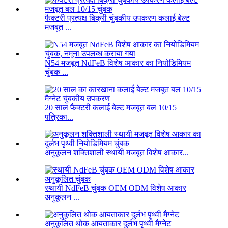
फैक्टरी प्रत्यक्ष बिक्री चुंबकीय उपकरण कलाई बेल्ट
मजबूत ...
N54 मजबूत NdFeB विशेष आकार का नियोडिमियम
चुंबक ...
20 साल फैक्टरी कलाई बेल्ट मजबूत बल 10/15
पत्रिका...
अनुकूलन शक्तिशाली स्थायी मजबूत विशेष आकार...
स्थायी NdFeB चुंबक OEM ODM विशेष आकार
अनुकूलन ...
अनुकूलित थोक आयताकार दुर्लभ पृथ्वी मैग्नेट