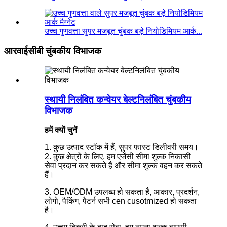
उच्च गुणवत्ता सुपर मजबूत चुंबक बड़े नियोडिमियम आर्क...
आरवाईसीबी चुंबकीय विभाजक
स्थायी निलंबित कन्वेयर बेल्टनिलंबित चुंबकीय
विभाजक
हमें क्यों चुनें
1. कुछ उत्पाद स्टॉक में हैं, सुपर फास्ट डिलीवरी समय।
2. कुछ क्षेत्रों के लिए, हम एजेंसी सीमा शुल्क निकासी
सेवा प्रदान कर सकते हैं और सीमा शुल्क वहन कर सकते
हैं।
3. OEM/ODM उपलब्ध हो सकता है, आकार, प्रदर्शन,
लोगो, पैकिंग, पैटर्न सभी cen cusotmized हो सकता
है।